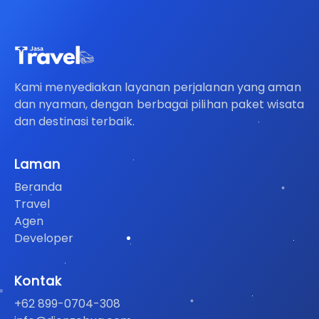
Kami menyediakan layanan perjalanan yang aman
dan nyaman, dengan berbagai pilihan paket wisata
dan destinasi terbaik.
Laman
Beranda
Travel
Agen
Developer
Kontak
+62 899-0704-308