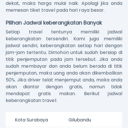
dekat, maka harga mulai naik. Apalagi jika anda
memesan tiket travel pada hari raya besar.
Pilihan Jadwal keberangkatan Banyak
Setiap travel tentunya memiliki jadwal
keberangkatan tersendiri. Kami juga memiliki
jadwal sendiri, keberangkatan setiap hari dengan
jam-jam tertentu. Dimohon untuk sudah bersiap di
titik penjemputan pada jam tersebut. Jika anda
sudah membayar dan anda belum berada di titik
penjemputan, maka uang anda akan dikembalikan
50%. Jika driver telat menjemput anda, maka anda
akan diantar dengan gratis, namun tidak
mendapat gratis makan. Berikut jadwal
keberangkatan travel:
Kota Surabaya
Gilubandu