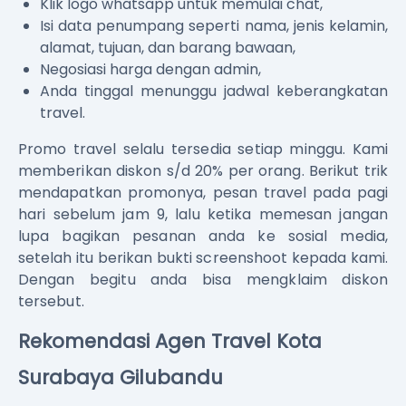
Klik logo whatsapp untuk memulai chat,
Isi data penumpang seperti nama, jenis kelamin,
alamat, tujuan, dan barang bawaan,
Negosiasi harga dengan admin,
Anda tinggal menunggu jadwal keberangkatan
travel.
Promo travel selalu tersedia setiap minggu. Kami
memberikan diskon s/d 20% per orang. Berikut trik
mendapatkan promonya, pesan travel pada pagi
hari sebelum jam 9, lalu ketika memesan jangan
lupa bagikan pesanan anda ke sosial media,
setelah itu berikan bukti screenshoot kepada kami.
Dengan begitu anda bisa mengklaim diskon
tersebut.
Rekomendasi Agen Travel Kota
Surabaya Gilubandu