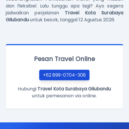
dan fleksibel. Lalu tunggu apa lagi? Ayo segera
jadwalkan perjalanan
Travel Kota Surabaya
Gilubandu
untuk besok, tanggal 12 Agustus 2026.
Pesan Travel Online
+62 899-0704-308
Hubungi
Travel Kota Surabaya Gilubandu
untuk pemesanan via online.