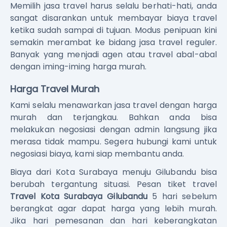
Memilih jasa travel harus selalu berhati-hati, anda
sangat disarankan untuk membayar biaya travel
ketika sudah sampai di tujuan. Modus penipuan kini
semakin merambat ke bidang jasa travel reguler.
Banyak yang menjadi agen atau travel abal-abal
dengan iming-iming harga murah.
Harga Travel Murah
Kami selalu menawarkan jasa travel dengan harga
murah dan terjangkau. Bahkan anda bisa
melakukan negosiasi dengan admin langsung jika
merasa tidak mampu. Segera hubungi kami untuk
negosiasi biaya, kami siap membantu anda.
Biaya dari Kota Surabaya menuju Gilubandu bisa
berubah tergantung situasi. Pesan tiket travel
Travel Kota Surabaya Gilubandu
5 hari sebelum
berangkat agar dapat harga yang lebih murah.
Jika hari pemesanan dan hari keberangkatan