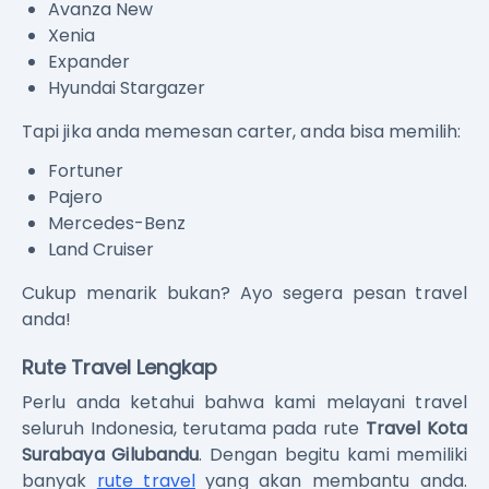
Avanza New
Xenia
Expander
Hyundai Stargazer
Tapi jika anda memesan carter, anda bisa memilih:
Fortuner
Pajero
Mercedes-Benz
Land Cruiser
Cukup menarik bukan? Ayo segera pesan travel
anda!
Rute Travel Lengkap
Perlu anda ketahui bahwa kami melayani travel
seluruh Indonesia, terutama pada rute
Travel Kota
Surabaya Gilubandu
. Dengan begitu kami memiliki
banyak
rute travel
yang akan membantu anda.