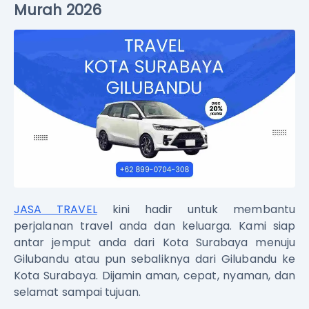
Murah 2026
JASA TRAVEL
kini hadir untuk membantu
perjalanan travel anda dan keluarga. Kami siap
antar jemput anda dari Kota Surabaya menuju
Gilubandu atau pun sebaliknya dari Gilubandu ke
Kota Surabaya. Dijamin aman, cepat, nyaman, dan
selamat sampai tujuan.