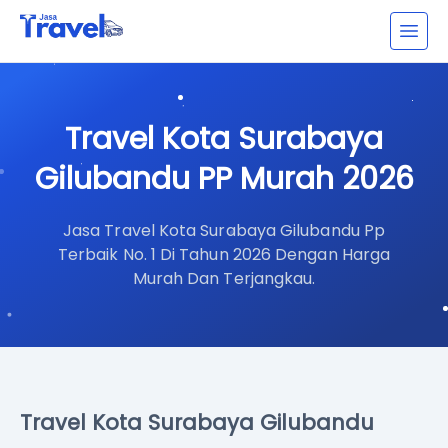
Travel Kota Surabaya
Gilubandu PP Murah 2026
Jasa Travel Kota Surabaya Gilubandu Pp
Terbaik No. 1 Di Tahun 2026 Dengan Harga
Murah Dan Terjangkau.
Travel Kota Surabaya Gilubandu