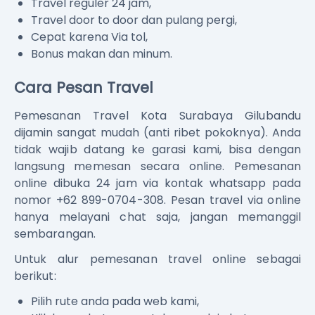
Travel reguler 24 jam,
Travel door to door dan pulang pergi,
Cepat karena Via tol,
Bonus makan dan minum.
Cara Pesan Travel
Pemesanan Travel Kota Surabaya Gilubandu
dijamin sangat mudah (anti ribet pokoknya). Anda
tidak wajib datang ke garasi kami, bisa dengan
langsung memesan secara online. Pemesanan
online dibuka 24 jam via kontak whatsapp pada
nomor +62 899-0704-308. Pesan travel via online
hanya melayani chat saja, jangan memanggil
sembarangan.
Untuk alur pemesanan travel online sebagai
berikut:
Pilih rute anda pada web kami,