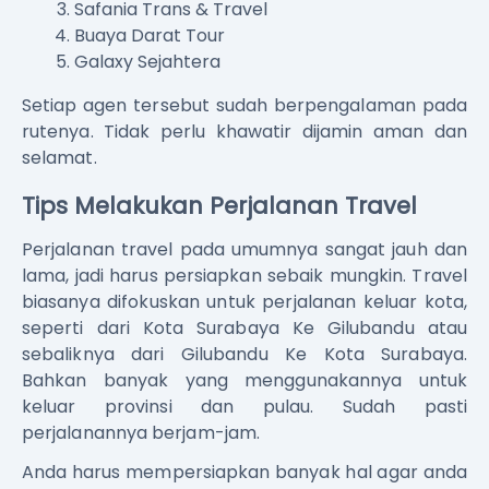
Safania Trans & Travel
Buaya Darat Tour
Galaxy Sejahtera
Setiap agen tersebut sudah berpengalaman pada
rutenya. Tidak perlu khawatir dijamin aman dan
selamat.
Tips Melakukan Perjalanan Travel
Perjalanan travel pada umumnya sangat jauh dan
lama, jadi harus persiapkan sebaik mungkin. Travel
biasanya difokuskan untuk perjalanan keluar kota,
seperti dari Kota Surabaya Ke Gilubandu atau
sebaliknya dari Gilubandu Ke Kota Surabaya.
Bahkan banyak yang menggunakannya untuk
keluar provinsi dan pulau. Sudah pasti
perjalanannya berjam-jam.
Anda harus mempersiapkan banyak hal agar anda