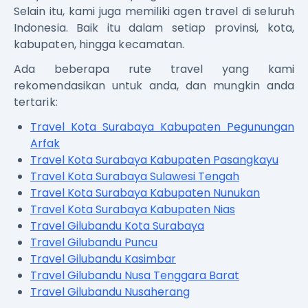
Selain itu, kami juga memiliki agen travel di seluruh
Indonesia. Baik itu dalam setiap provinsi, kota,
kabupaten, hingga kecamatan.
Ada beberapa rute travel yang kami
rekomendasikan untuk anda, dan mungkin anda
tertarik:
Travel Kota Surabaya Kabupaten Pegunungan
Arfak
Travel Kota Surabaya Kabupaten Pasangkayu
Travel Kota Surabaya Sulawesi Tengah
Travel Kota Surabaya Kabupaten Nunukan
Travel Kota Surabaya Kabupaten Nias
Travel Gilubandu Kota Surabaya
Travel Gilubandu Puncu
Travel Gilubandu Kasimbar
Travel Gilubandu Nusa Tenggara Barat
Travel Gilubandu Nusaherang