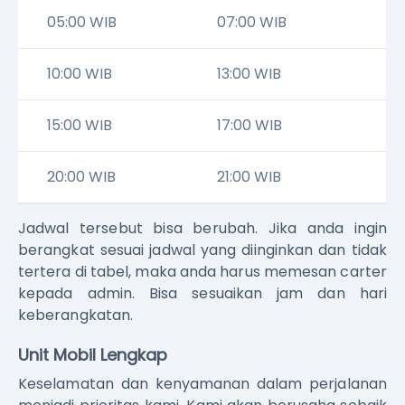
05:00 WIB
07:00 WIB
10:00 WIB
13:00 WIB
15:00 WIB
17:00 WIB
20:00 WIB
21:00 WIB
Jadwal tersebut bisa berubah. Jika anda ingin
berangkat sesuai jadwal yang diinginkan dan tidak
tertera di tabel, maka anda harus memesan carter
kepada admin. Bisa sesuaikan jam dan hari
keberangkatan.
Unit Mobil Lengkap
Keselamatan dan kenyamanan dalam perjalanan