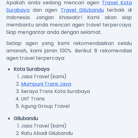
Apakah anda sedang mencari agen
Travel Kota
Surabaya
dan agen
Travel Gilubandu
terbaik di
Indonesia. Jangan khawatir! Kami akan siap
membantu anda mencari agen travel terpercaya.
Siap mengantar anda dengan selamat.
Setiap agen yang kami rekomendasikan selalu
amanah, kami jamin 100%. Berikut 8 rekomendasi
agen travel terpercaya:
Kota Surabaya
Jasa Travel (kami)
Mumpuni Trans Java
Seraya Trans Kota Surabaya
LNT Trans
Agung Group Travel
Gilubandu
Jasa Travel (kami)
Ratu Abadi Gilubandu