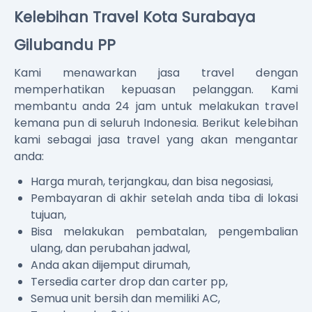
Kelebihan Travel Kota Surabaya
Gilubandu PP
Kami menawarkan jasa travel dengan
memperhatikan kepuasan pelanggan. Kami
membantu anda 24 jam untuk melakukan travel
kemana pun di seluruh Indonesia. Berikut kelebihan
kami sebagai jasa travel yang akan mengantar
anda:
Harga murah, terjangkau, dan bisa negosiasi,
Pembayaran di akhir setelah anda tiba di lokasi
tujuan,
Bisa melakukan pembatalan, pengembalian
ulang, dan perubahan jadwal,
Anda akan dijemput dirumah,
Tersedia carter drop dan carter pp,
Semua unit bersih dan memiliki AC,