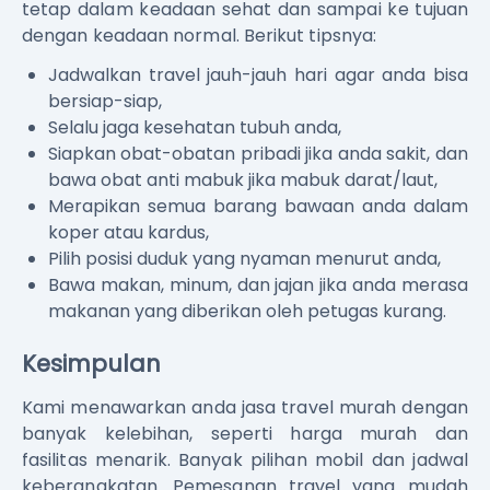
tetap dalam keadaan sehat dan sampai ke tujuan
dengan keadaan normal. Berikut tipsnya:
Jadwalkan travel jauh-jauh hari agar anda bisa
bersiap-siap,
Selalu jaga kesehatan tubuh anda,
Siapkan obat-obatan pribadi jika anda sakit, dan
bawa obat anti mabuk jika mabuk darat/laut,
Merapikan semua barang bawaan anda dalam
koper atau kardus,
Pilih posisi duduk yang nyaman menurut anda,
Bawa makan, minum, dan jajan jika anda merasa
makanan yang diberikan oleh petugas kurang.
Kesimpulan
Kami menawarkan anda jasa travel murah dengan
banyak kelebihan, seperti harga murah dan
fasilitas menarik. Banyak pilihan mobil dan jadwal
keberangkatan. Pemesanan travel yang mudah